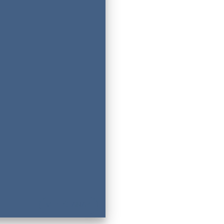
VIDI ČLANAK