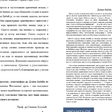
ПРОЧИТАЈТЕ