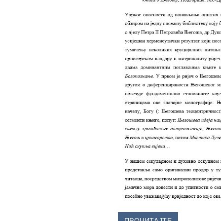
ПРОЧИТАЈТЕ