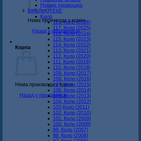
Најаве промоција
БИБЛИОТЕКЕ
Koло
Нема производа у корпи.
118. Коло (2026)
117. Коло (2025)
Назад у продавницу
116. Коло (2024)
115. Коло (2023)
114. Коло (2022)
Корпа
113. Коло (2021)
112. Коло (2020)
111. Коло (2019)
110. Коло (2018)
109. Коло (2017)
108. Коло (2016)
Нема производа у корпи.
107. Коло (2015)
106. Коло (2014)
Назад у продавницу
105. Коло (2013)
104. Коло (2012)
103 Коло (2011)
102. Коло (2010)
101. Коло (2009)
100. Коло (2008)
99. Коло (2007)
98. Коло (2006)