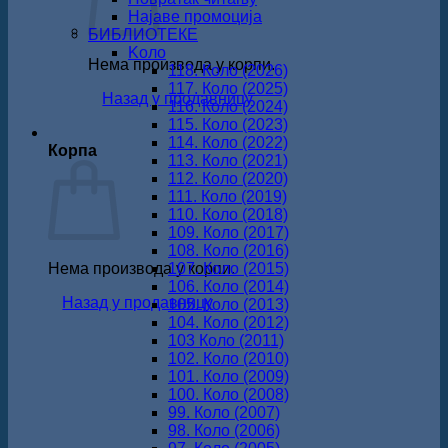
Најаве промоција
БИБЛИОТЕКЕ
Koло
Нема производа у корпи.
118. Коло (2026)
117. Коло (2025)
Назад у продавницу
116. Коло (2024)
115. Коло (2023)
114. Коло (2022)
Корпа
113. Коло (2021)
112. Коло (2020)
111. Коло (2019)
110. Коло (2018)
109. Коло (2017)
108. Коло (2016)
Нема производа у корпи.
107. Коло (2015)
106. Коло (2014)
Назад у продавницу
105. Коло (2013)
104. Коло (2012)
103 Коло (2011)
102. Коло (2010)
101. Коло (2009)
100. Коло (2008)
99. Коло (2007)
98. Коло (2006)