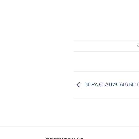
ПЕРА СТАНИСАВЉЕВ Б