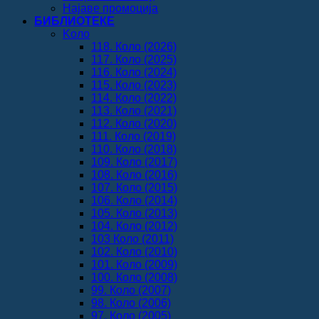
Најаве промоција
БИБЛИОТЕКЕ
Koло
118. Коло (2026)
117. Коло (2025)
116. Коло (2024)
115. Коло (2023)
114. Коло (2022)
113. Коло (2021)
112. Коло (2020)
111. Коло (2019)
110. Коло (2018)
109. Коло (2017)
108. Коло (2016)
107. Коло (2015)
106. Коло (2014)
105. Коло (2013)
104. Коло (2012)
103 Коло (2011)
102. Коло (2010)
101. Коло (2009)
100. Коло (2008)
99. Коло (2007)
98. Коло (2006)
97. Коло (2005)