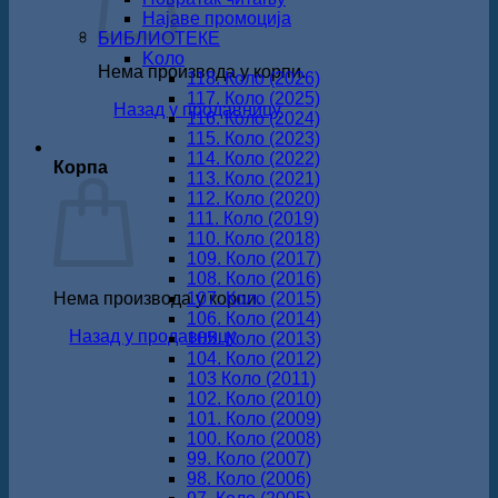
Најаве промоција
БИБЛИОТЕКЕ
Koло
Нема производа у корпи.
118. Коло (2026)
117. Коло (2025)
Назад у продавницу
116. Коло (2024)
115. Коло (2023)
114. Коло (2022)
Корпа
113. Коло (2021)
112. Коло (2020)
111. Коло (2019)
110. Коло (2018)
109. Коло (2017)
108. Коло (2016)
Нема производа у корпи.
107. Коло (2015)
106. Коло (2014)
Назад у продавницу
105. Коло (2013)
104. Коло (2012)
103 Коло (2011)
102. Коло (2010)
101. Коло (2009)
100. Коло (2008)
99. Коло (2007)
98. Коло (2006)