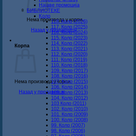
Најаве промоција
БИБЛИОТЕКЕ
Koло
Нема производа у корпи.
118. Коло (2026)
117. Коло (2025)
Назад у продавницу
116. Коло (2024)
115. Коло (2023)
114. Коло (2022)
Корпа
113. Коло (2021)
112. Коло (2020)
111. Коло (2019)
110. Коло (2018)
109. Коло (2017)
108. Коло (2016)
Нема производа у корпи.
107. Коло (2015)
106. Коло (2014)
Назад у продавницу
105. Коло (2013)
104. Коло (2012)
103 Коло (2011)
102. Коло (2010)
101. Коло (2009)
100. Коло (2008)
99. Коло (2007)
98. Коло (2006)