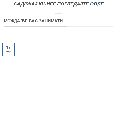
САДРЖАЈ КЊИГЕ ПОГЛЕДАЈТЕ
ОВДЕ
МОЖДА ЋЕ ВАС ЗАНИМАТИ ...
17
мар