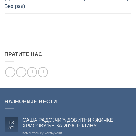
Београд)
ПРАТИТЕ НАС
НАЈНОВИЈЕ ВЕСТИ
САША РАДОЈЧИЋ ДОБИТНИК ЖИЧКЕ
13
ХРИСОВУЉЕ ЗА 2026. ГОДИНУ
јул
на
Коментари су искључени