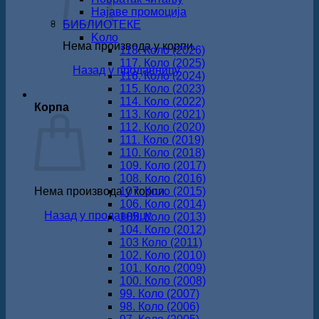
Најаве промоција
БИБЛИОТЕКЕ
Koло
Нема производа у корпи.
118. Коло (2026)
117. Коло (2025)
Назад у продавницу
116. Коло (2024)
115. Коло (2023)
114. Коло (2022)
Корпа
113. Коло (2021)
112. Коло (2020)
111. Коло (2019)
110. Коло (2018)
109. Коло (2017)
108. Коло (2016)
Нема производа у корпи.
107. Коло (2015)
106. Коло (2014)
Назад у продавницу
105. Коло (2013)
104. Коло (2012)
103 Коло (2011)
102. Коло (2010)
101. Коло (2009)
100. Коло (2008)
99. Коло (2007)
98. Коло (2006)