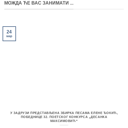
МОЖДА ЋЕ ВАС ЗАНИМАТИ ...
24
мар
У ЗАДРУЗИ ПРЕДСТАВЉЕНА ЗБИРКА ПЕСАМА ЕЛЕНЕ ЂОКИЋ,
ПОБЕДНИЦЕ 32. ПОЕТСКОГ КОНКУРСА „ДЕСАНКА
МАКСИМОВИЋ“