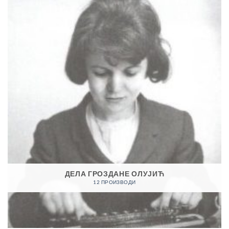
ДЕЛА ГРОЗДАНЕ ОЛУЈИЋ
12 ПРОИЗВОДИ