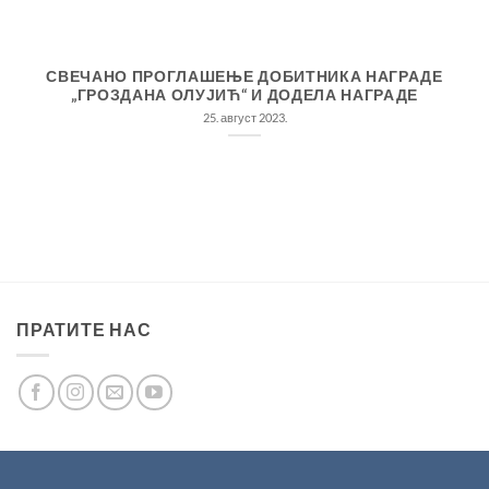
СВЕЧАНО ПРОГЛАШЕЊЕ ДОБИТНИКА НАГРАДЕ
„ГРОЗДАНА ОЛУЈИЋ“ И ДОДЕЛА НАГРАДЕ
25. август 2023.
ПРАТИТЕ НАС