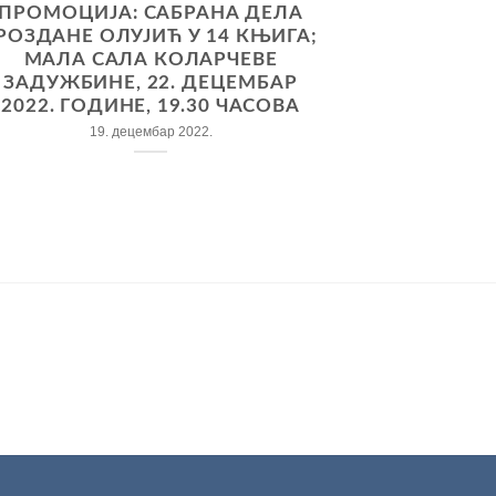
ПРОМОЦИЈА: САБРАНА ДЕЛА
РОЗДАНЕ ОЛУЈИЋ У 14 КЊИГА;
МАЛА САЛА КОЛАРЧЕВЕ
ЗАДУЖБИНЕ, 22. ДЕЦЕМБАР
2022. ГОДИНЕ, 19.30 ЧАСОВА
19. децембар 2022.