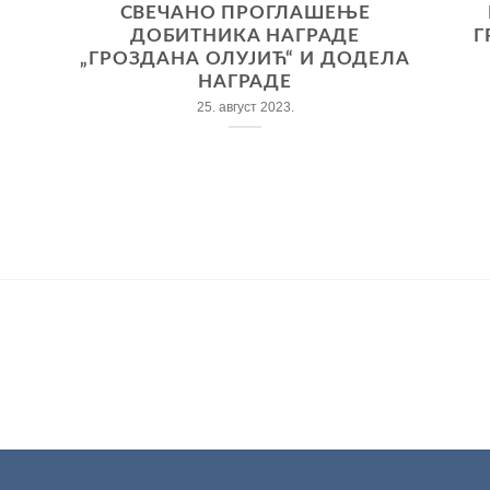
СВЕЧАНО ПРОГЛАШЕЊЕ
ДОБИТНИКА НАГРАДЕ
Г
„ГРОЗДАНА ОЛУЈИЋ“ И ДОДЕЛА
НАГРАДЕ
25. август 2023.